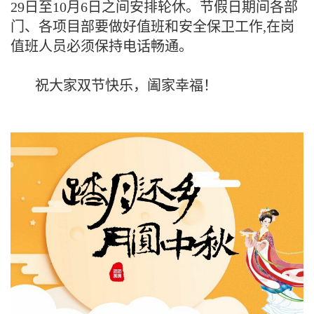
29日至10月6日之间安排轮休。节假日期间各部
门、各项目部要做好值班和安全保卫工作,在岗
值班人员必须保持电话畅通。
祝大家双节快乐，阖家幸福！