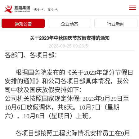
Tog
nav
通知公告
企业动态
行业新闻
关于2023年中秋国庆节放假安排的通知
2023-09-25 09:26:51
各部门、各项目部：
根据国务院发布的《关于2023年部分节假日
安排的通知》和公司各项目部具体情况，我公
司中秋及国庆放假安排如下：
公司机关按照国家规定休假: 2023年9月29日至
10月6日放假调休，共8天。10月7日（星期
六）、10月8日（星期日）上班。
各项目部按照工程实际情况安排员工在9月